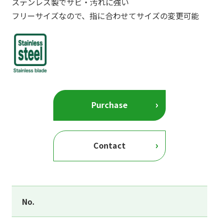
ステンレス製でサビ・汚れに強い
フリーサイズなので、指に合わせてサイズの変更可能
Purchase
Contact
No.