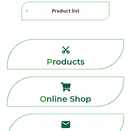
Product list
Products
Online Shop